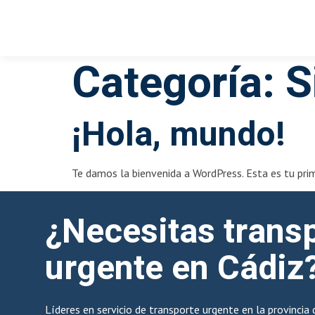
Categoría:
S
¡Hola, mundo!
Te damos la bienvenida a WordPress. Esta es tu prime
¿Necesitas trans
urgente en Cádiz
Líderes en servicio de transporte urgente en la provincia 