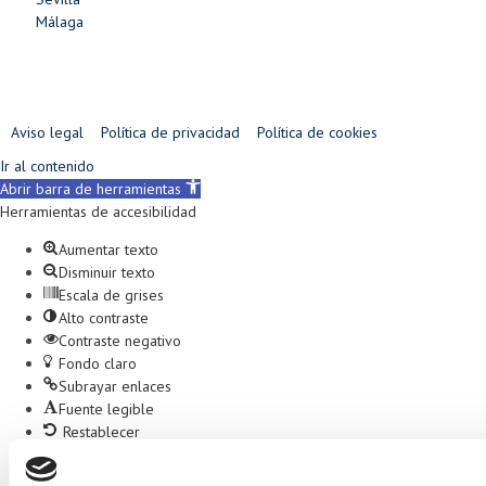
Málaga
Aviso legal
Política de privacidad
Política de cookies
Ir al contenido
Abrir barra de herramientas
Herramientas de accesibilidad
Aumentar texto
Disminuir texto
Escala de grises
Alto contraste
Contraste negativo
Fondo claro
Subrayar enlaces
Fuente legible
Restablecer