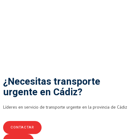
¿Necesitas transporte
urgente en Cádiz?
Líderes en servicio de transporte urgente en la provincia de Cádiz
CONTACTAR