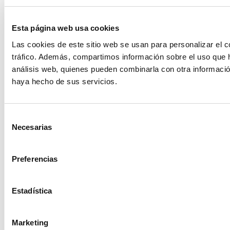
Esta página web usa cookies
Las cookies de este sitio web se usan para personalizar el c
tráfico. Además, compartimos información sobre el uso que h
análisis web, quienes pueden combinarla con otra informació
haya hecho de sus servicios.
Selección
Necesarias
de
consentimiento
Preferencias
Estadística
Marketing