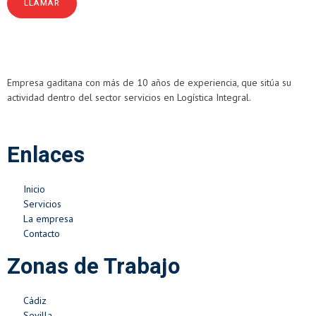
LLAMAR
Empresa gaditana con más de 10 años de experiencia, que sitúa su
actividad dentro del sector servicios en Logística Integral.
Enlaces
Inicio
Servicios
La empresa
Contacto
Zonas de Trabajo
Cádiz
Sevilla